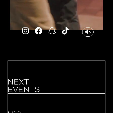
NEXT
EVENTS